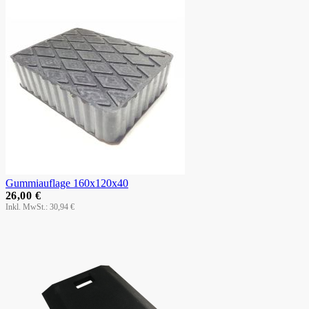
Gummiauflage 160x120x40
26,00 €
30,94 €