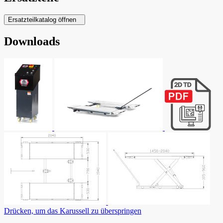
Ersatzteilkatalog öffnen
Downloads
Drücken, um das Karussell zu überspringen