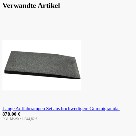
Verwandte Artikel
Lange Auffahrrampen Set aus hochwertigem Gummigranulat
878,00 €
1.044,82 €