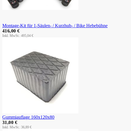
Montage-Kit für 1-Säulen- / Kurzhub- / Bike Hebebühne
416,00 €
495,04 €
Gummiauflage 160x120x80
31,00 €
36,89 €