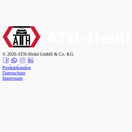
© 2026 ATH-Heinl GmbH & Co. KG
Produktkatalog
Datenschutz
Impressum