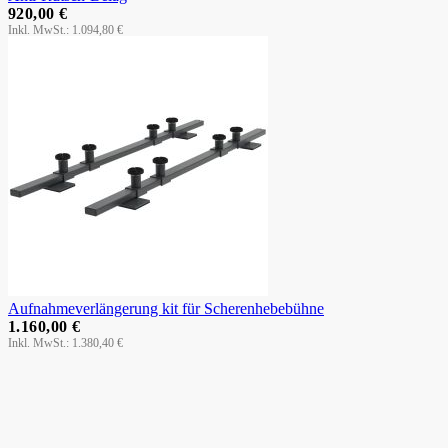
920,00 €
1.094,80 €
Aufnahmeverlängerung kit für Scherenhebebühne
1.160,00 €
1.380,40 €