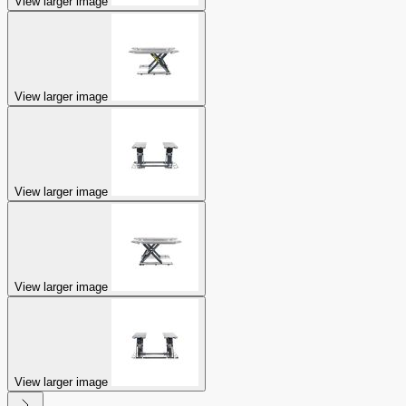
View larger image
View larger image
View larger image
View larger image
View larger image