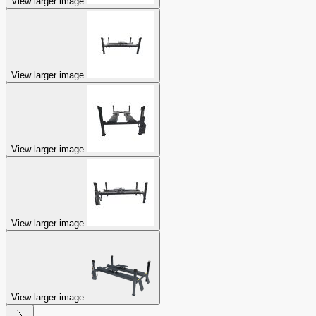
View larger image
View larger image
View larger image
View larger image
View larger image