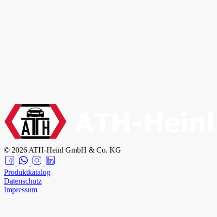
© 2026 ATH-Heinl GmbH & Co. KG
Produktkatalog
Datenschutz
Impressum