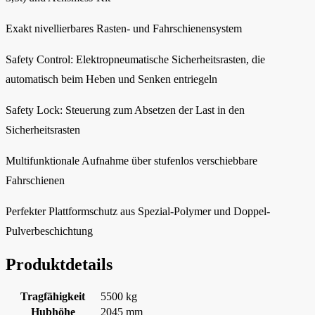
Exakt nivellierbares Rasten- und Fahrschienensystem
Safety Control: Elektropneumatische Sicherheitsrasten, die
automatisch beim Heben und Senken entriegeln
Safety Lock: Steuerung zum Absetzen der Last in den
Sicherheitsrasten
Multifunktionale Aufnahme über stufenlos verschiebbare
Fahrschienen
Perfekter Plattformschutz aus Spezial-Polymer und Doppel-
Pulverbeschichtung
Produktdetails
Tragfähigkeit
5500 kg
Hubhöhe
2045 mm