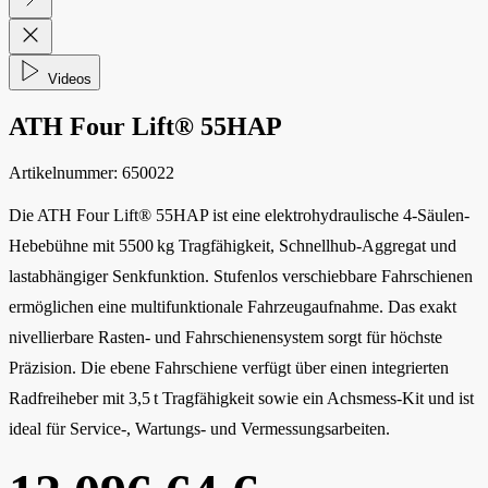
Videos
ATH Four Lift® 55HAP
Artikelnummer:
650022
Die ATH Four Lift® 55HAP ist eine elektrohydraulische 4-Säulen-
Hebebühne mit 5500 kg Tragfähigkeit, Schnellhub-Aggregat und
lastabhängiger Senkfunktion. Stufenlos verschiebbare Fahrschienen
ermöglichen eine multifunktionale Fahrzeugaufnahme. Das exakt
nivellierbare Rasten- und Fahrschienensystem sorgt für höchste
Präzision. Die ebene Fahrschiene verfügt über einen integrierten
Radfreiheber mit 3,5 t Tragfähigkeit sowie ein Achsmess-Kit und ist
ideal für Service-, Wartungs- und Vermessungsarbeiten.