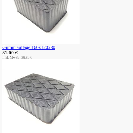
Gummiauflage 160x120x80
31,00 €
36,89 €