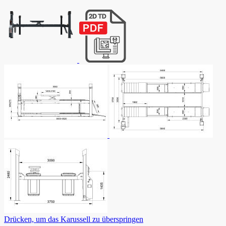
Drücken, um das Karussell zu überspringen