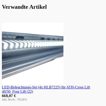
Verwandte Artikel
LED-Beleuchtungs-Set (4x HLB7225) für ATH-Cross Lift
40/50_Four Lift (22)
668,07 €
795,00 €