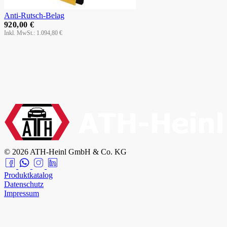
Anti-Rutsch-Belag
920,00 €
1.094,80 €
© 2026 ATH-Heinl GmbH & Co. KG
Produktkatalog
Datenschutz
Impressum