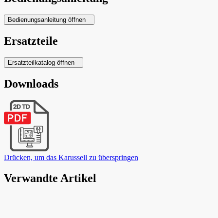
Bedienungsanleitung öffnen
Ersatzteile
Ersatzteilkatalog öffnen
Downloads
Drücken, um das Karussell zu überspringen
Verwandte Artikel