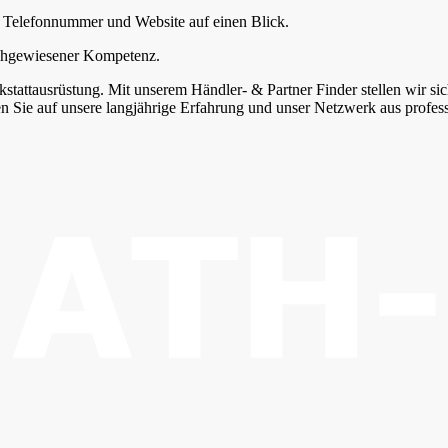
e, Telefonnummer und Website auf einen Blick.
nachgewiesener Kompetenz.
tattausrüstung. Mit unserem Händler- & Partner Finder stellen wir siche
n Sie auf unsere langjährige Erfahrung und unser Netzwerk aus profes