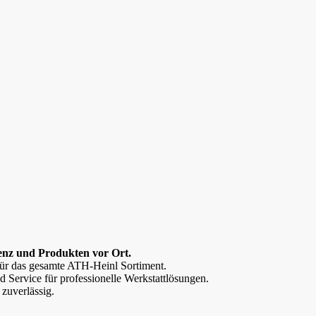
nz und Produkten vor Ort.
 für das gesamte ATH-Heinl Sortiment.
d Service für professionelle Werkstattlösungen.
 zuverlässig.