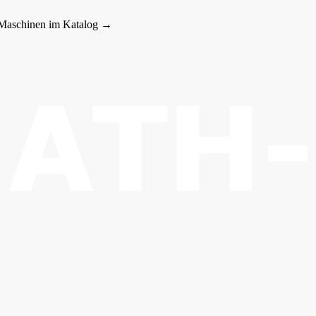
 Maschinen im Katalog →