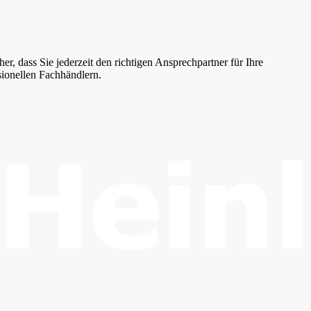
r, dass Sie jederzeit den richtigen Ansprechpartner für Ihre
sionellen Fachhändlern.