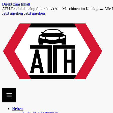
Direkt zum Inhalt
ATH Produktkatalog (interaktiv)
Alle Maschinen im Katalog →
Alle
Jetzt ansehen
Jetzt ansehen
Heben