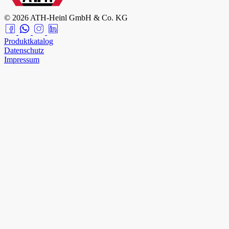
© 2026 ATH-Heinl GmbH & Co. KG
Produktkatalog
Datenschutz
Impressum