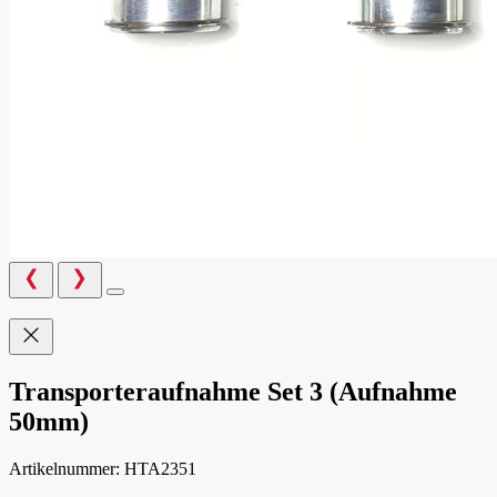
Transporteraufnahme Set 3 (Aufnahme
50mm)
Artikelnummer:
HTA2351