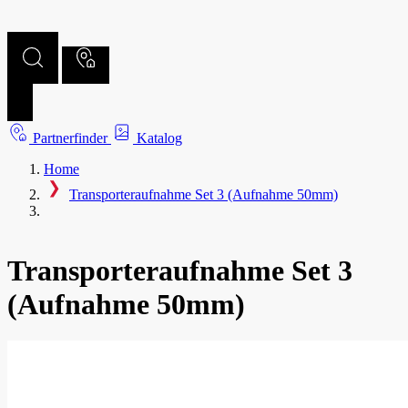
Partnerfinder
Katalog
Home
Transporteraufnahme Set 3 (Aufnahme 50mm)
Transporteraufnahme Set 3
(Aufnahme 50mm)