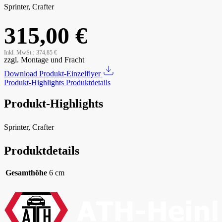
Sprinter, Crafter
315,00 €
Inkl. MwSt.:
374,85 €
zzgl. Montage und Fracht
Download Produkt-Einzelflyer
Produkt-Highlights
Produktdetails
Produkt-Highlights
Sprinter, Crafter
Produktdetails
Gesamthöhe
6 cm