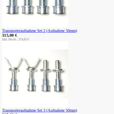
Transporteraufnahme Set 2 (Aufnahme 50mm)
315,00 €
374,85 €
Transporteraufnahme Set 3 (Aufnahme 50mm)