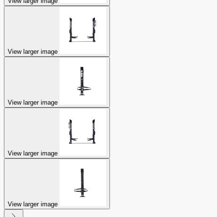
View larger image
View larger image
View larger image
View larger image
View larger image