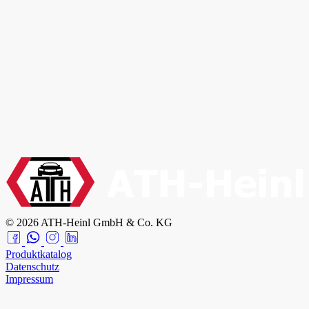
© 2026 ATH-Heinl GmbH & Co. KG
Produktkatalog
Datenschutz
Impressum