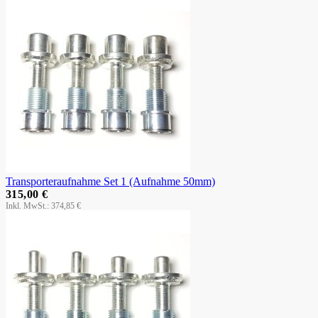
Transporteraufnahme Set 1 (Aufnahme 50mm)
315,00 €
374,85 €