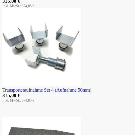
315,00 €
374,85 €
Transporteraufnahme Set 4 (Aufnahme 50mm)
315,00 €
374,85 €