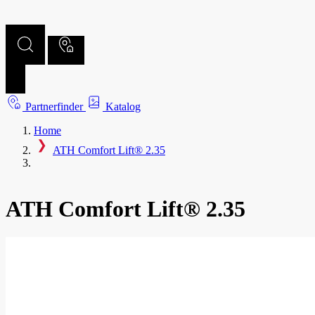
Partnerfinder
Katalog
Home
ATH Comfort Lift® 2.35
ATH Comfort Lift® 2.35