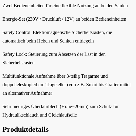
Zwei Bedieneinheiten für eine flexible Nutzung an beiden Säulen
Energie-Set (230V / Druckluft / 12V) an beiden Bedieneinheiten
Safety Control: Elektromagnetische Sicherheitsrasten, die
automatisch beim Heben und Senken entriegeln
Safety Lock: Steuerung zum Absetzen der Last in den
Sicherheitsrasten
Multifunktionale Aufnahme über 3-teilig Tragarme und
doppelteleskopierbare Trageteller (von z.B. Smart bis Crafter mittel
an alternativer Aufnahme)
Sehr niedriges Überfahrblech (Höhe=20mm) zum Schutz für
Hydraulikschlauch und Gleichlaufseile
Produktdetails