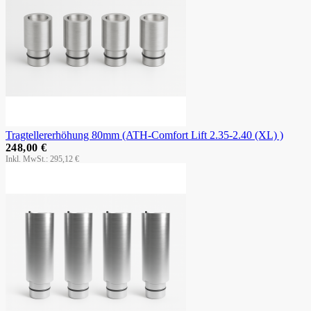
Tragtellererhöhung 80mm (ATH-Comfort Lift 2.35-2.40 (XL) )
248,00 €
295,12 €