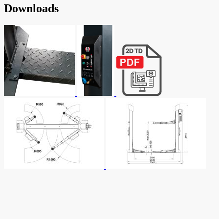
Downloads