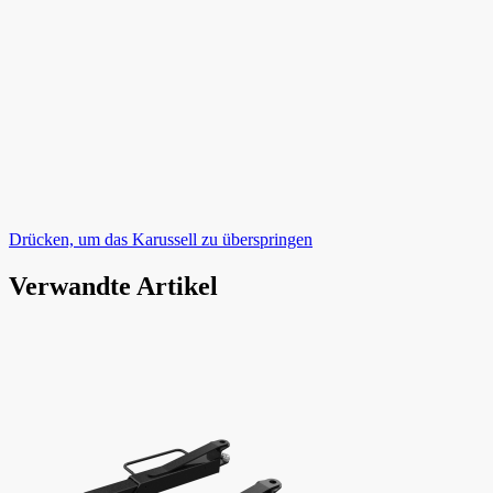
Drücken, um das Karussell zu überspringen
Verwandte Artikel