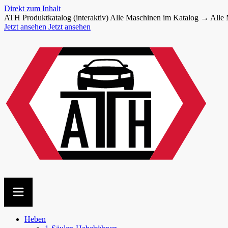
Direkt zum Inhalt
ATH Produktkatalog (interaktiv)
Alle Maschinen im Katalog →
Alle
Jetzt ansehen
Jetzt ansehen
Heben