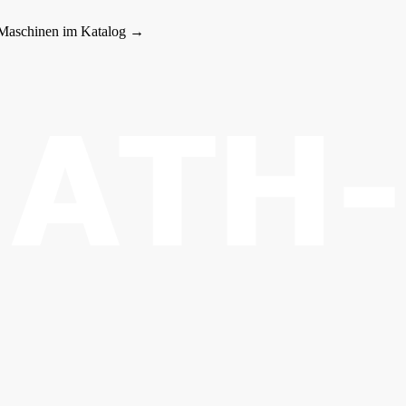
 Maschinen im Katalog →