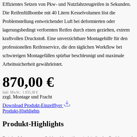
Effizientes Setzen von Pkw- und Nutzfahrzeugreifen in Sekunden.
Die Reifenfüllbombe mit 40 Litern Kesselvolumen löst die
Problemstellung entweichender Luft bei deformierten oder
lagerungsbedingt verformten Reifen durch einen gezielten, extrem
kraftvollen Druckstoß. Eine unverzichtbare Montagehilfe für den
professionellen Reifenservice, die den täglichen Workflow bei
schwierigen Montagefällen spürbar beschleunigt und maximale
Arbeitssicherheit gewährleistet.
870,00 €
Inkl. MwSt.:
1.035,30 €
zzgl. Montage und Fracht
Download Produkt-Einzelflyer
Produkt-Highlights
Produkt-Highlights