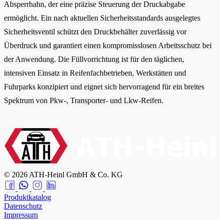
Absperrhahn, der eine präzise Steuerung der Druckabgabe
ermöglicht. Ein nach aktuellen Sicherheitsstandards ausgelegtes
Sicherheitsventil schützt den Druckbehälter zuverlässig vor
Überdruck und garantiert einen kompromisslosen Arbeitsschutz bei
der Anwendung. Die Füllvorrichtung ist für den täglichen,
intensiven Einsatz in Reifenfachbetrieben, Werkstätten und
Fuhrparks konzipiert und eignet sich hervorragend für ein breites
Spektrum von Pkw-, Transporter- und Lkw-Reifen.
© 2026 ATH-Heinl GmbH & Co. KG
Produktkatalog
Datenschutz
Impressum