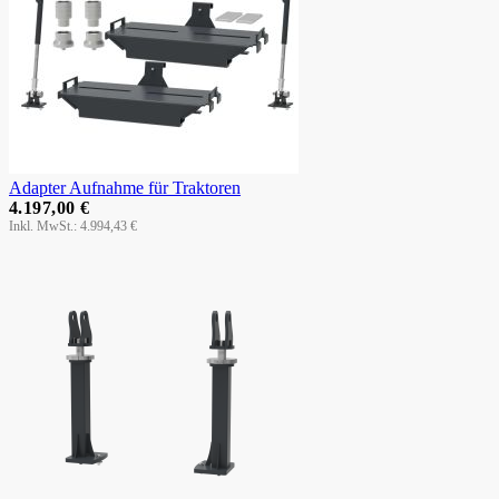
Adapter Aufnahme für Traktoren
4.197,00 €
4.994,43 €