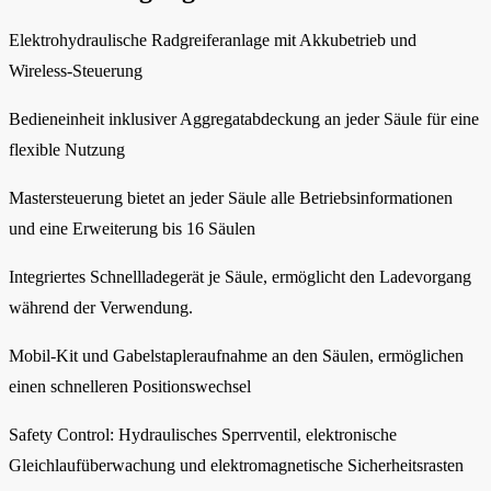
Elektrohydraulische Radgreiferanlage mit Akkubetrieb und
Wireless-Steuerung
Bedieneinheit inklusiver Aggregatabdeckung an jeder Säule für eine
flexible Nutzung
Mastersteuerung bietet an jeder Säule alle Betriebsinformationen
und eine Erweiterung bis 16 Säulen
Integriertes Schnellladegerät je Säule, ermöglicht den Ladevorgang
während der Verwendung.
Mobil-Kit und Gabelstapleraufnahme an den Säulen, ermöglichen
einen schnelleren Positionswechsel
Safety Control: Hydraulisches Sperrventil, elektronische
Gleichlaufüberwachung und elektromagnetische Sicherheitsrasten