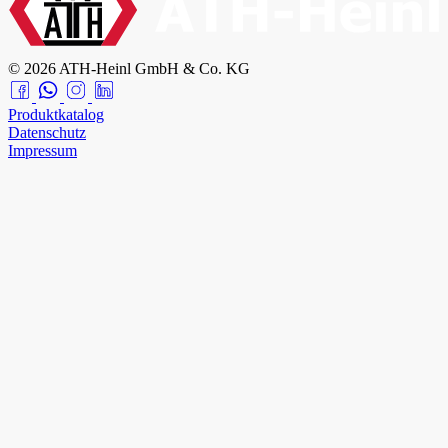
© 2026 ATH-Heinl GmbH & Co. KG
Produktkatalog
Datenschutz
Impressum