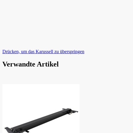
Drücken, um das Karussell zu überspringen
Verwandte Artikel