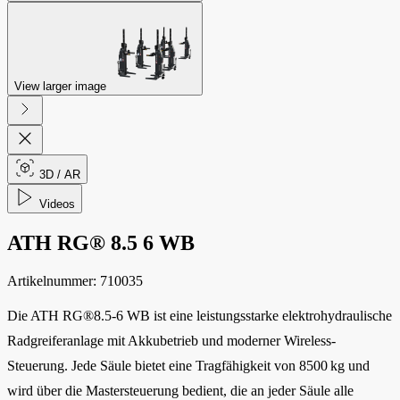
View larger image
3D / AR
Videos
ATH RG® 8.5 6 WB
Artikelnummer:
710035
Die ATH RG®8.5-6 WB ist eine leistungsstarke elektrohydraulische
Radgreiferanlage mit Akkubetrieb und moderner Wireless-
Steuerung. Jede Säule bietet eine Tragfähigkeit von 8500 kg und
wird über die Mastersteuerung bedient, die an jeder Säule alle