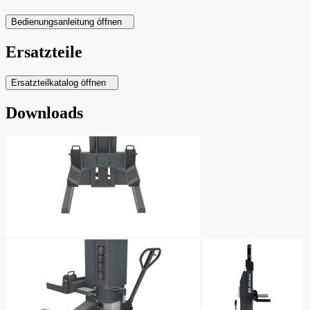
Bedienungsanleitung öffnen
Ersatzteile
Ersatzteilkatalog öffnen
Downloads