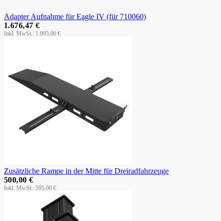
Adapter Aufnahme für Eagle IV (für 710060)
1.676,47 €
1.995,00 €
Zusätzliche Rampe in der Mitte für Dreiradfahrzeuge
500,00 €
595,00 €