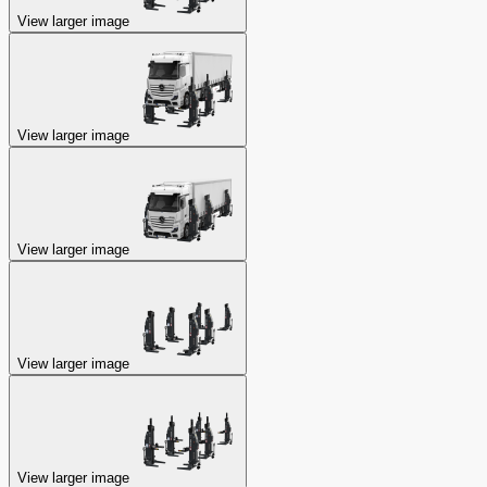
View larger image
View larger image
View larger image
View larger image
View larger image