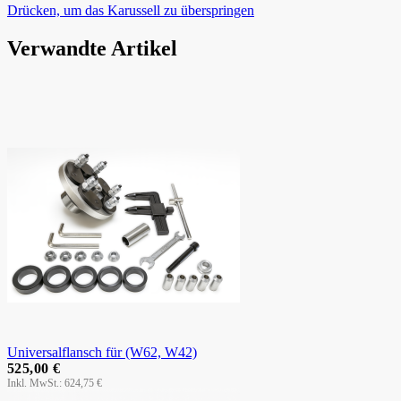
Drücken, um das Karussell zu überspringen
Verwandte Artikel
Universalflansch für (W62, W42)
525,00 €
624,75 €