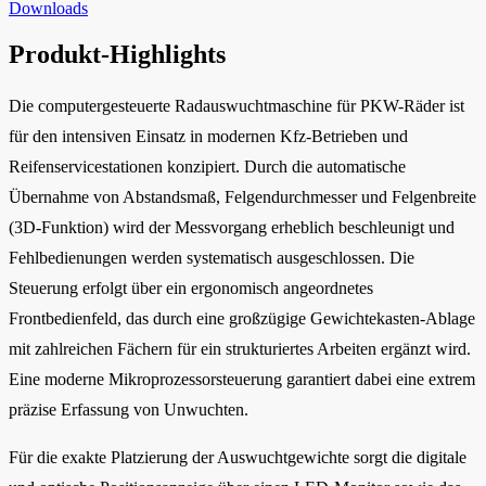
Downloads
Produkt-Highlights
Die computergesteuerte Radauswuchtmaschine für PKW-Räder ist
für den intensiven Einsatz in modernen Kfz-Betrieben und
Reifenservicestationen konzipiert. Durch die automatische
Übernahme von Abstandsmaß, Felgendurchmesser und Felgenbreite
(3D-Funktion) wird der Messvorgang erheblich beschleunigt und
Fehlbedienungen werden systematisch ausgeschlossen. Die
Steuerung erfolgt über ein ergonomisch angeordnetes
Frontbedienfeld, das durch eine großzügige Gewichtekasten-Ablage
mit zahlreichen Fächern für ein strukturiertes Arbeiten ergänzt wird.
Eine moderne Mikroprozessorsteuerung garantiert dabei eine extrem
präzise Erfassung von Unwuchten.
Für die exakte Platzierung der Auswuchtgewichte sorgt die digitale