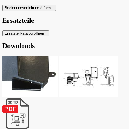
Bedienungsanleitung öffnen
Ersatzteile
Ersatzteilkatalog öffnen
Downloads