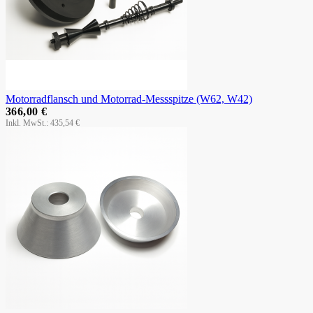
Motorradflansch und Motorrad-Messspitze (W62, W42)
366,00 €
435,54 €