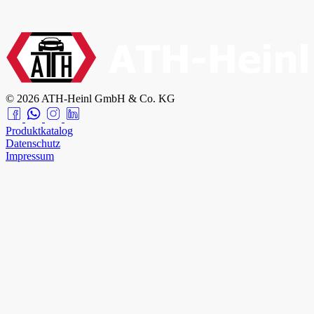
© 2026 ATH-Heinl GmbH & Co. KG
Produktkatalog
Datenschutz
Impressum