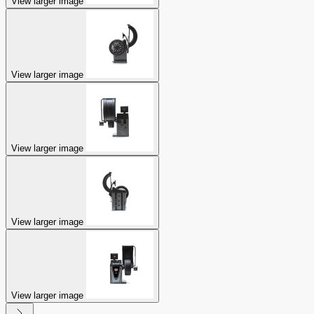
View larger image
View larger image
View larger image
View larger image
View larger image