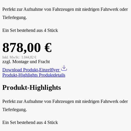
Perfekt zur Aufnahme von Fahrzeugen mit niedrigen Fahrwerk oder
Tieferlegung.
Ein Set bestehend aus 4 Stück
878,00 €
Inkl. MwSt.:
1.044,82 €
zzgl. Montage und Fracht
Download Produkt-Einzelflyer
Produkt-Highlights
Produktdetails
Produkt-Highlights
Perfekt zur Aufnahme von Fahrzeugen mit niedrigen Fahrwerk oder
Tieferlegung.
Ein Set bestehend aus 4 Stück