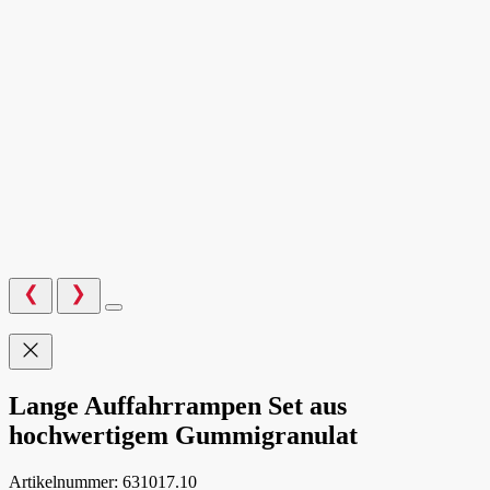
Lange Auffahrrampen Set aus
hochwertigem Gummigranulat
Artikelnummer:
631017.10