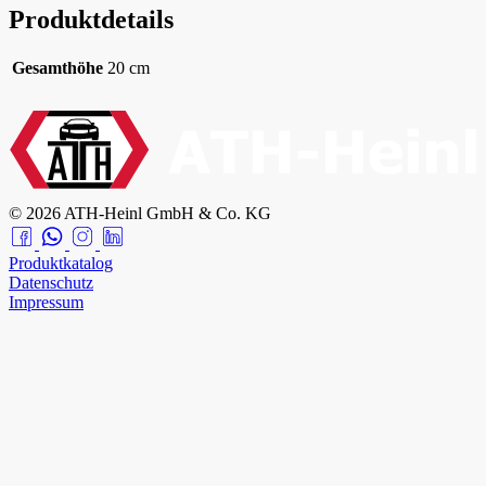
Produktdetails
Gesamthöhe
20 cm
© 2026 ATH-Heinl GmbH & Co. KG
Produktkatalog
Datenschutz
Impressum